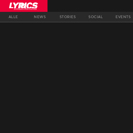
ALLE
NEWS
STORIES
SOCIAL
EVENTS