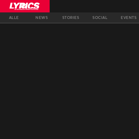
ALLE
NEWS
STORIES
SOCIAL
EVENTS