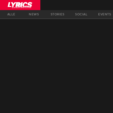
ALLE
NEWS
STORIES
SOCIAL
EVENTS