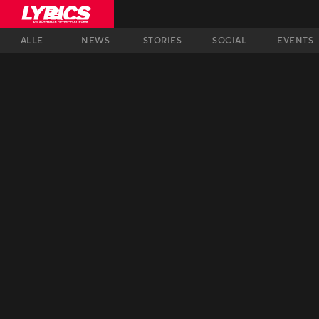
ALLE
NEWS
STORIES
SOCIAL
EVENTS