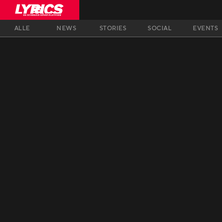
ALLE
NEWS
STORIES
SOCIAL
EVENTS