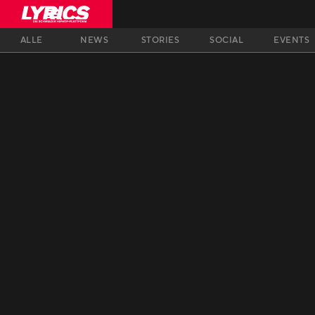
ALLE
NEWS
STORIES
SOCIAL
EVENTS