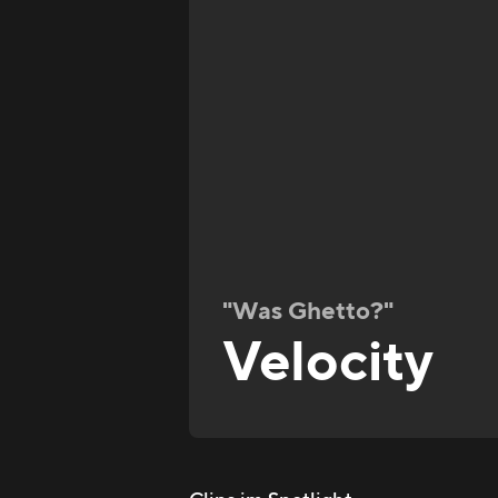
"Was Ghetto?"
Velocity