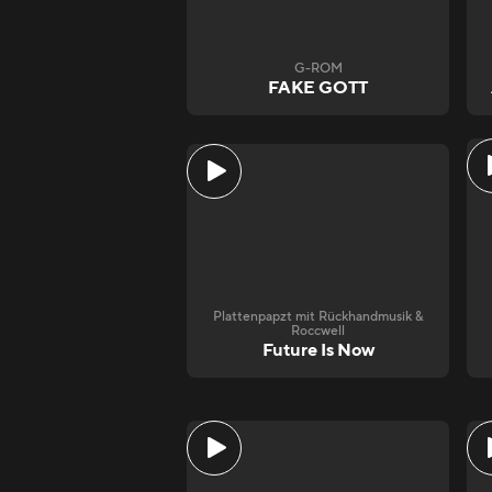
G-ROM
FAKE GOTT
Plattenpapzt mit Rückhandmusik &
Roccwell
Future Is Now