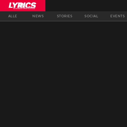
ALLE
NEWS
STORIES
SOCIAL
EVENTS