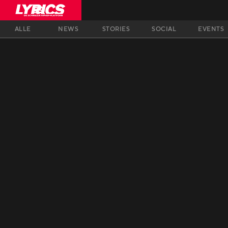
ALLE
NEWS
STORIES
SOCIAL
EVENTS