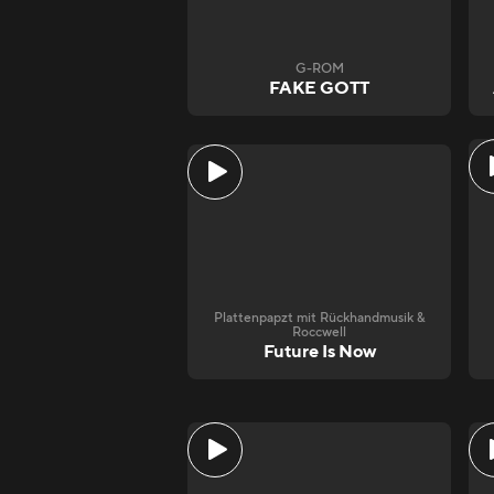
G-ROM
FAKE GOTT
Plattenpapzt mit Rückhandmusik &
Roccwell
Future Is Now