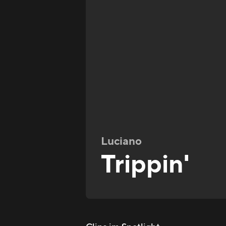
Luciano
Trippin'