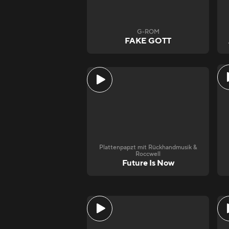
G-ROM
FAKE GOTT
Plattenpapzt mit Rückhandmusik &
Roccwell
Future Is Now