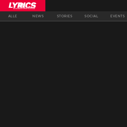
ALLE
NEWS
STORIES
SOCIAL
EVENTS