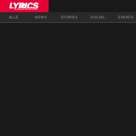
ALLE
NEWS
STORIES
SOCIAL
EVENTS