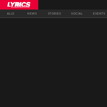
ALLE
NEWS
STORIES
SOCIAL
EVENTS