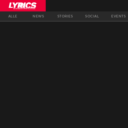
ALLE
NEWS
STORIES
SOCIAL
EVENTS