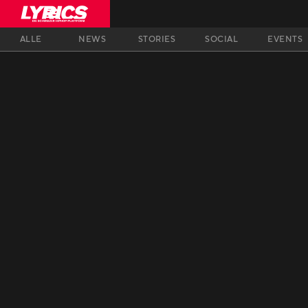
ALLE
NEWS
STORIES
SOCIAL
EVENTS