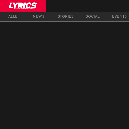
ALLE
NEWS
STORIES
SOCIAL
EVENTS