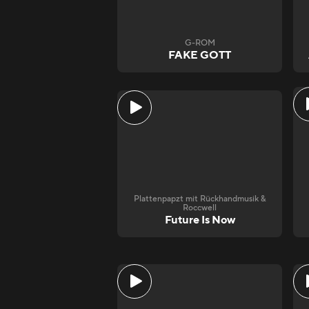
G-ROM
FAKE GOTT
Plattenpapzt mit Rückhandmusik &
Roccwell
Future Is Now