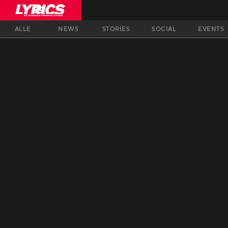
ALLE
NEWS
STORIES
SOCIAL
EVENTS