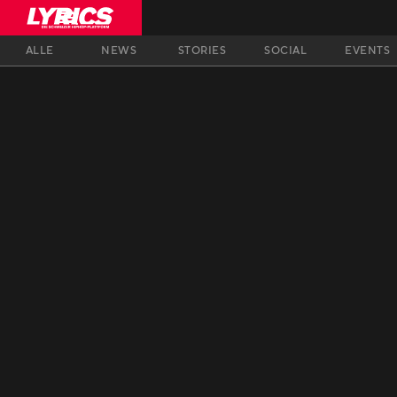
ALLE
NEWS
STORIES
SOCIAL
EVENTS