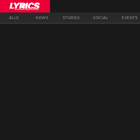
ALLE
NEWS
STORIES
SOCIAL
EVENTS