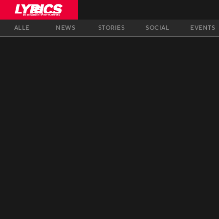
ALLE
NEWS
STORIES
SOCIAL
EVENTS