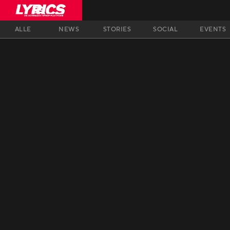
ALLE
NEWS
STORIES
SOCIAL
EVENTS