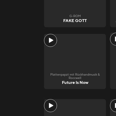
G-ROM
FAKE GOTT
Plattenpapzt mit Rückhandmusik &
Roccwell
Future Is Now