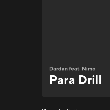
Dardan feat. Nimo
Para Drill