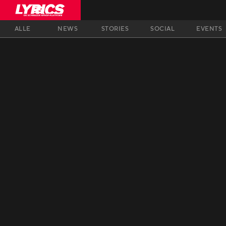
ALLE
NEWS
STORIES
SOCIAL
EVENTS