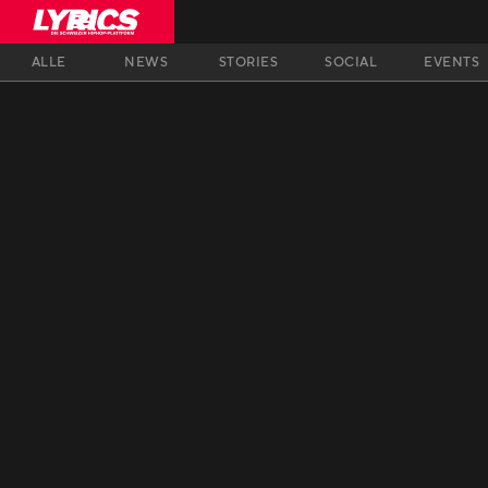
ALLE
NEWS
STORIES
SOCIAL
EVENTS