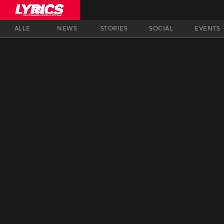
ALLE
NEWS
STORIES
SOCIAL
EVENTS