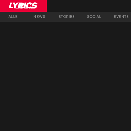
ALLE
NEWS
STORIES
SOCIAL
EVENTS