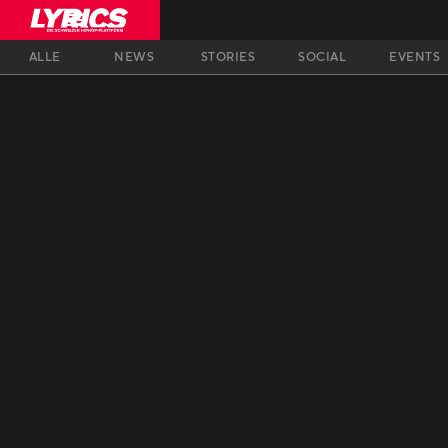
ALLE
NEWS
STORIES
SOCIAL
EVENTS