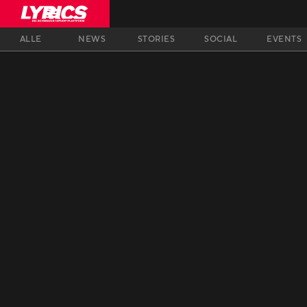
ALLE
NEWS
STORIES
SOCIAL
EVENTS