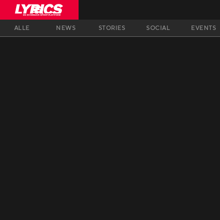
ALLE
NEWS
STORIES
SOCIAL
EVENTS