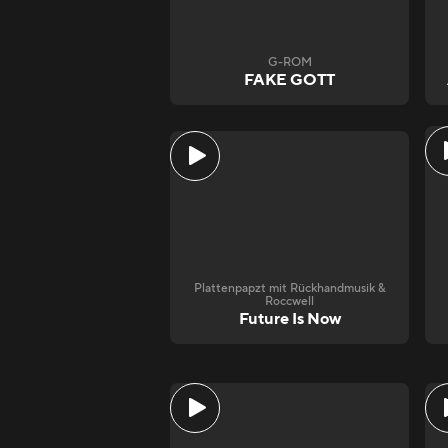
G-ROM
FAKE GOTT
Plattenpapzt mit Rückhandmusik &
Roccwell
Future Is Now