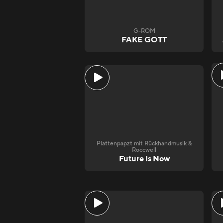
G-ROM
FAKE GOTT
Plattenpapzt mit Rückhandmusik &
Roccwell
Future Is Now