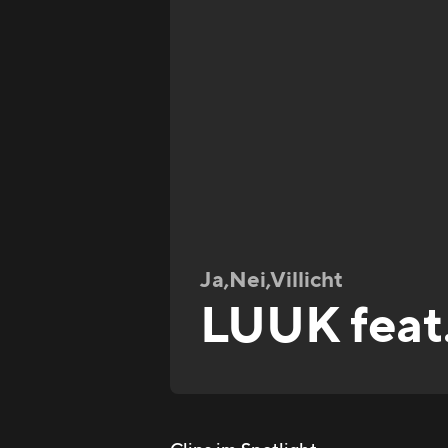
Ja,Nei,Villicht
LUUK feat.