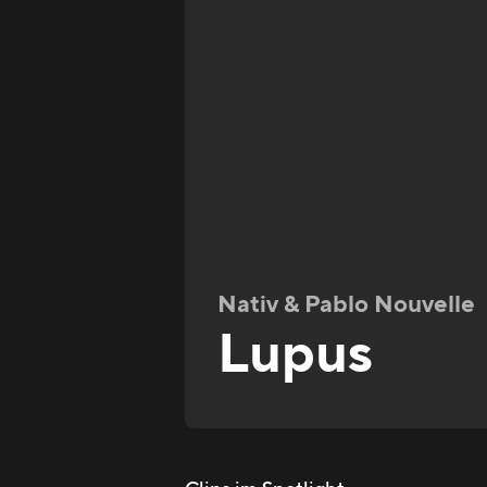
Nativ & Pablo Nouvelle
Lupus