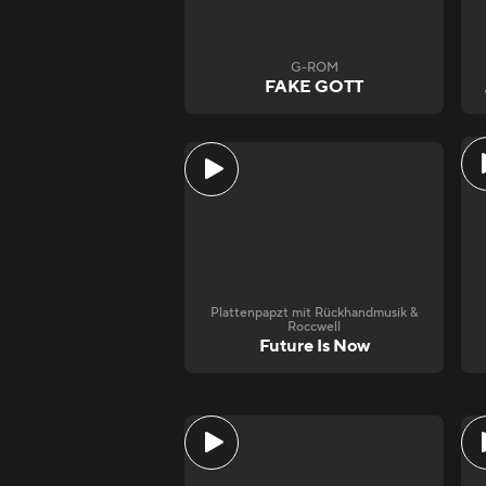
G-ROM
FAKE GOTT
Plattenpapzt mit Rückhandmusik &
Roccwell
Future Is Now