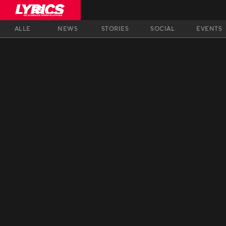
ALLE
NEWS
STORIES
SOCIAL
EVENTS