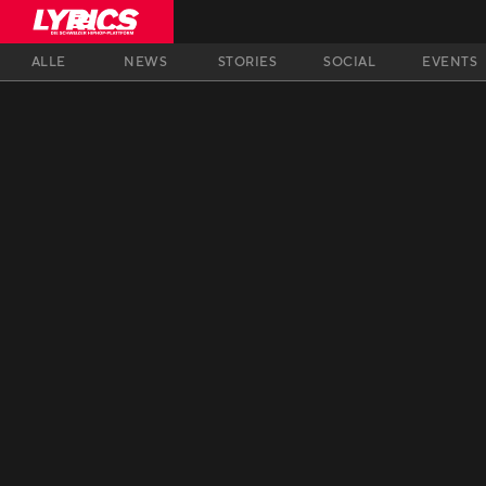
ALLE
NEWS
STORIES
SOCIAL
EVENTS