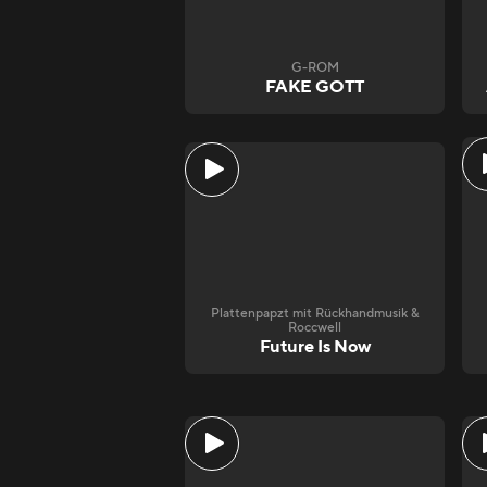
G-ROM
FAKE GOTT
Plattenpapzt mit Rückhandmusik &
Roccwell
Future Is Now