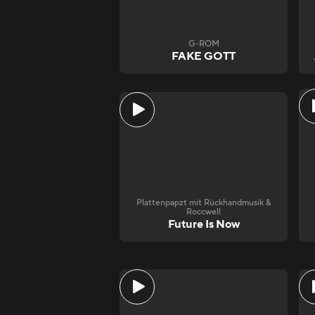
G-ROM
FAKE GOTT
Plattenpapzt mit Rückhandmusik &
Roccwell
Future Is Now