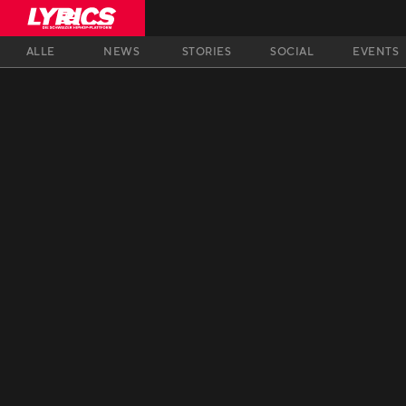
ALLE
NEWS
STORIES
SOCIAL
EVENTS