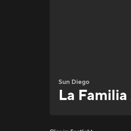
Sun Diego
La Familia