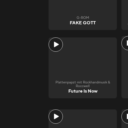
G-ROM
FAKE GOTT
Plattenpapzt mit Rückhandmusik &
Roccwell
Future Is Now