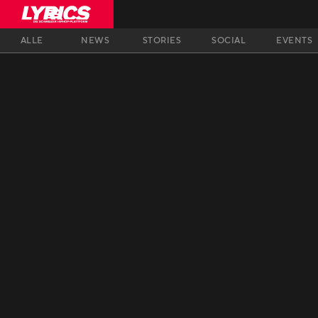
ALLE
NEWS
STORIES
SOCIAL
EVENTS