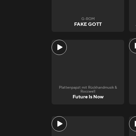
G-ROM
FAKE GOTT
Plattenpapzt mit Rückhandmusik &
Roccwell
Future Is Now