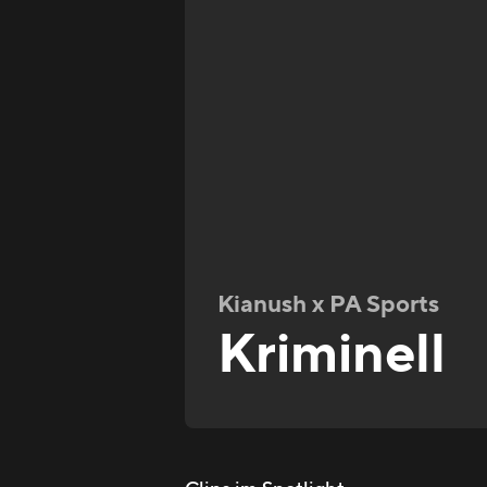
Kianush x PA Sports
Kriminell