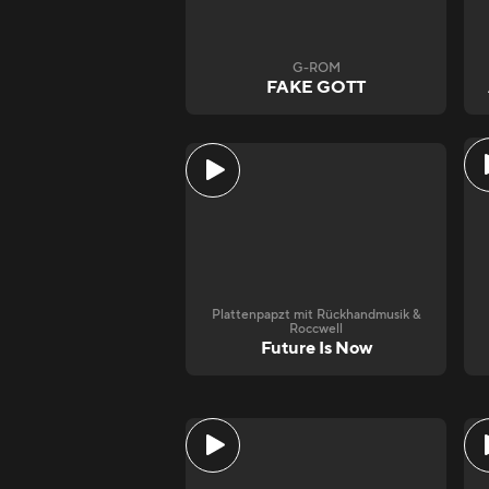
G-ROM
FAKE GOTT
Plattenpapzt mit Rückhandmusik &
Roccwell
Future Is Now