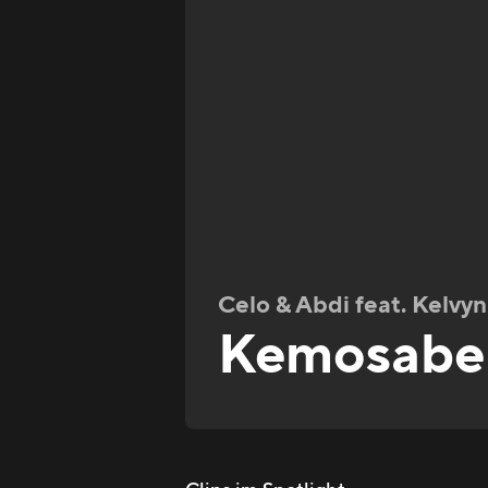
Celo & Abdi feat. Kelvyn
Kemosabe