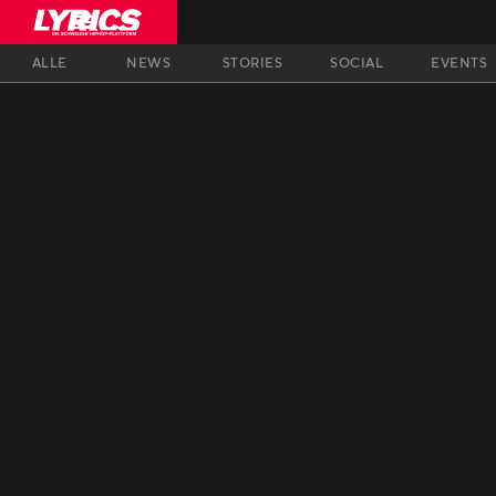
ALLE
NEWS
STORIES
SOCIAL
EVENTS