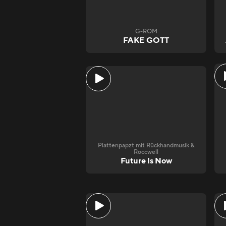
G-ROM
FAKE GOTT
Plattenpapzt mit Rückhandmusik &
Roccwell
Future Is Now