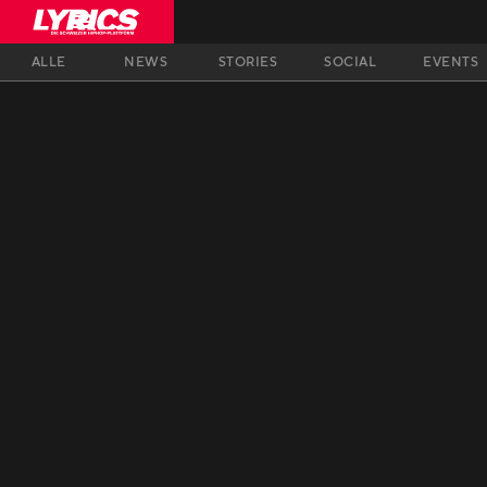
ALLE
NEWS
STORIES
SOCIAL
EVENTS