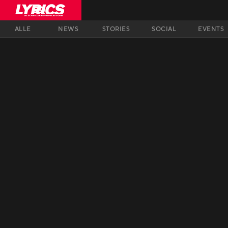
ALLE
NEWS
STORIES
SOCIAL
EVENTS