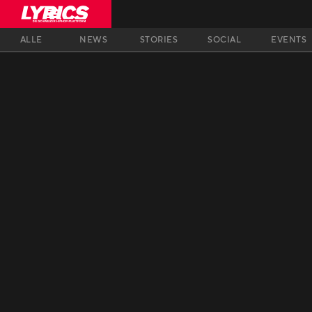
ALLE
NEWS
STORIES
SOCIAL
EVENTS