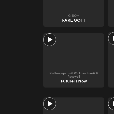
G-ROM
FAKE GOTT
Plattenpapzt mit Rückhandmusik &
Roccwell
Future Is Now