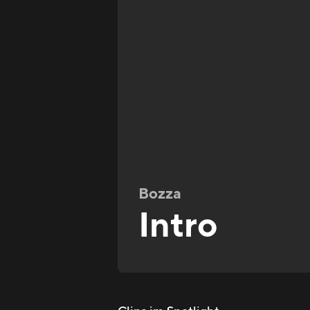
Bozza
Intro